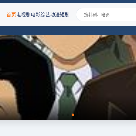
首页
电视剧
电影
综艺
动漫
短剧