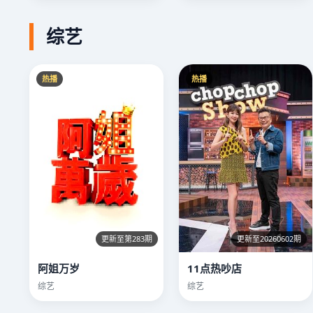
综艺
热播
热播
更新至第283期
更新至20260602期
阿姐万岁
11点热吵店
综艺
综艺