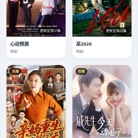
更新至第07集
更新至第05集
心动预测
巫2026
韩剧
韩剧
热播
热播