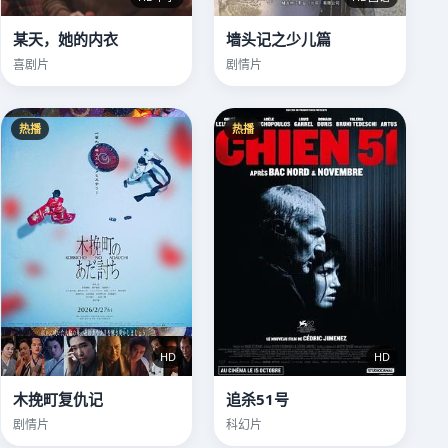
某天，她的内衣
墙头记之少儿篇
喜剧片
剧情片
热播
热播
HD
HD
木挽町复仇记
追杀51号
剧情片
科幻片