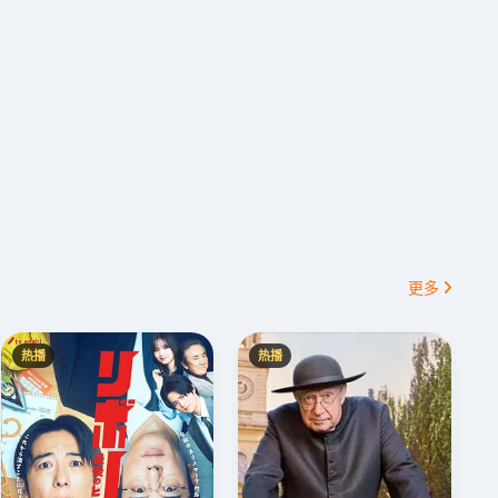
更多
热播
热播