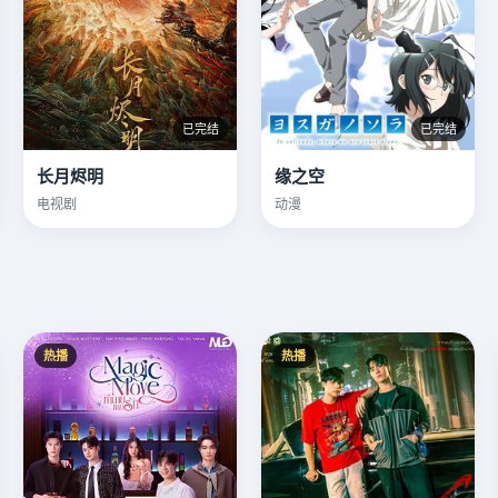
已完结
已完结
长月烬明
缘之空
电视剧
动漫
热播
热播