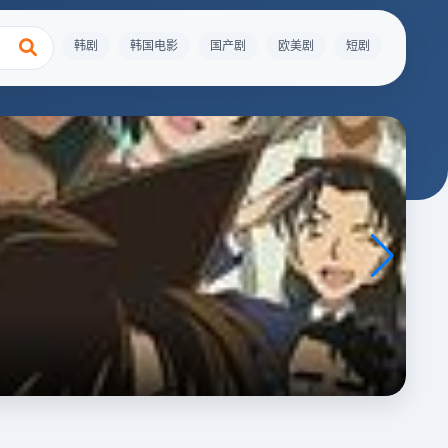
韩剧
韩国电影
国产剧
欧美剧
短剧
综
女