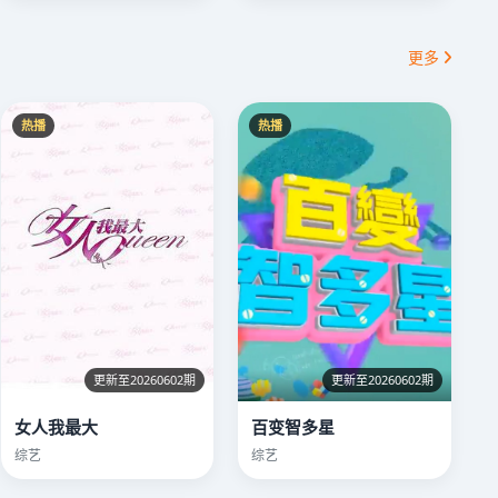
更多
热播
热播
更新至20260602期
更新至20260602期
女人我最大
百变智多星
综艺
综艺