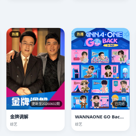
热播
热播
更新至20260602期
已完结
金牌调解
WANNAONE GO Back To Base
综艺
综艺